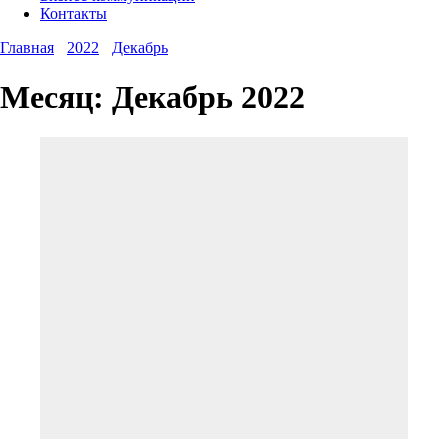
Контакты
Главная
2022
Декабрь
Месяц:
Декабрь 2022