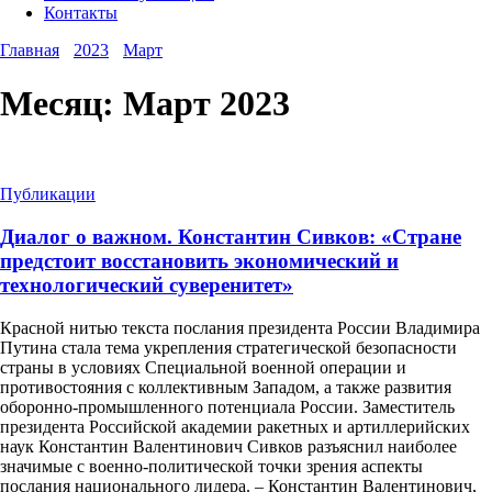
Контакты
Главная
2023
Март
Месяц:
Март 2023
Публикации
Диалог о важном. Константин Сивков: «Стране
предстоит восстановить экономический и
технологический суверенитет»
Красной нитью текста послания президента России Владимира
Путина стала тема укрепления стратегической безопасности
страны в условиях Специальной военной операции и
противостояния с коллективным Западом, а также развития
оборонно-промышленного потенциала России. Заместитель
президента Российской академии ракетных и артиллерийских
наук Константин Валентинович Сивков разъяснил наиболее
значимые с военно-политической точки зрения аспекты
послания национального лидера. – Константин Валентинович,