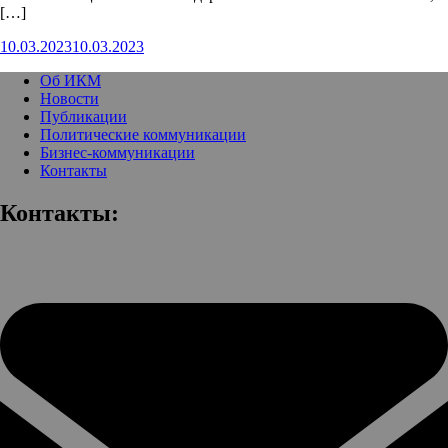
[…]
10.03.2023
10.03.2023
Об ИКМ
Новости
Публикации
Политические коммуникации
Бизнес-коммуникации
Контакты
Контакты: