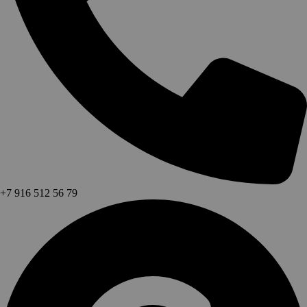
+7 916 512 56 79