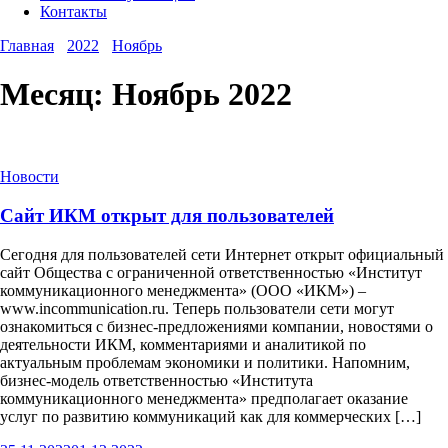
Контакты
Главная
2022
Ноябрь
Месяц:
Ноябрь 2022
Новости
Сайт ИКМ открыт для пользователей
Сегодня для пользователей сети Интернет открыт официальный
сайт Общества с ограниченной ответственностью «Институт
коммуникационного менеджмента» (ООО «ИКМ») –
www.incommunication.ru. Теперь пользователи сети могут
ознакомиться с бизнес-предложениями компании, новостями о
деятельности ИКМ, комментариями и аналитикой по
актуальным проблемам экономики и политики. Напомним,
бизнес-модель ответственностью «Института
коммуникационного менеджмента» предполагает оказание
услуг по развитию коммуникаций как для коммерческих […]