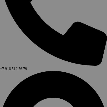
+7 916 512 56 79