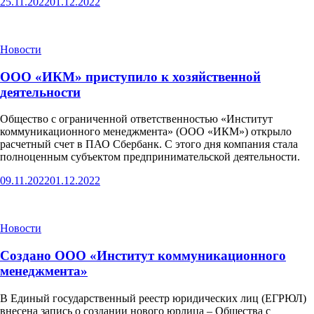
25.11.2022
01.12.2022
Новости
ООО «ИКМ» приступило к хозяйственной
деятельности
Общество с ограниченной ответственностью «Институт
коммуникационного менеджмента» (ООО «ИКМ») открыло
расчетный счет в ПАО Сбербанк. С этого дня компания стала
полноценным субъектом предпринимательской деятельности.
09.11.2022
01.12.2022
Новости
Создано ООО «Институт коммуникационного
менеджмента»
В Единый государственный реестр юридических лиц (ЕГРЮЛ)
внесена запись о создании нового юрлица – Общества с