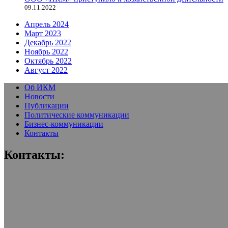
09.11.2022
Апрель 2024
Март 2023
Декабрь 2022
Ноябрь 2022
Октябрь 2022
Август 2022
Об ИКМ
Новости
Публикации
Политические коммуникации
Бизнес-коммуникации
Контакты
Контакты: