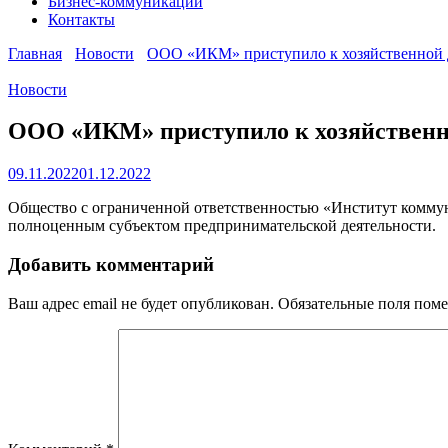
Бизнес-коммуникации
Контакты
Главная
Новости
ООО «ИКМ» приступило к хозяйственной 
Новости
ООО «ИКМ» приступило к хозяйственн
09.11.2022
01.12.2022
Общество с ограниченной ответственностью «Институт комму
полноценным субъектом предпринимательской деятельности.
Добавить комментарий
Ваш адрес email не будет опубликован.
Обязательные поля пом