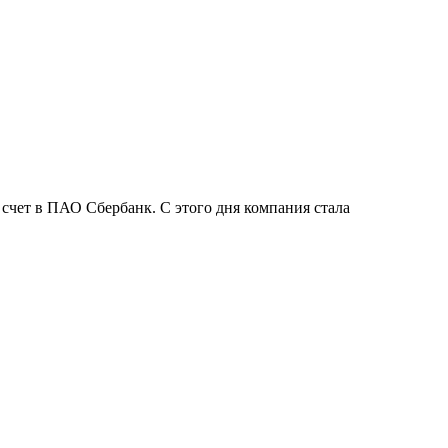
ет в ПАО Сбербанк. С этого дня компания стала