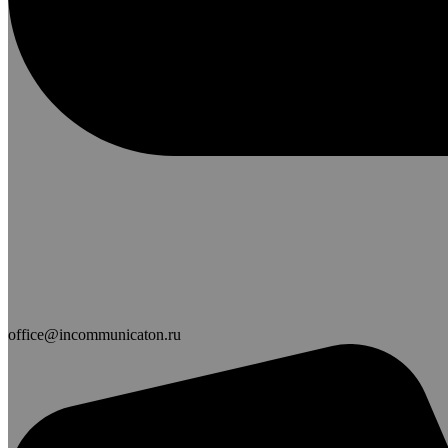
office@incommunicaton.ru