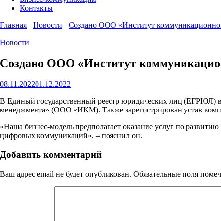
Контакты
Главная
Новости
Создано ООО «Институт коммуникационно
Новости
Создано ООО «Институт коммуникацио
08.11.2022
01.12.2022
В Единый государственный реестр юридических лиц (ЕГРЮЛ) в
менеджмента» (ООО «ИКМ). Также зарегистрирован устав комп
«Наша бизнес-модель предполагает оказание услуг по развитию 
цифровых коммуникаций», – пояснил он.
Добавить комментарий
Ваш адрес email не будет опубликован.
Обязательные поля поме