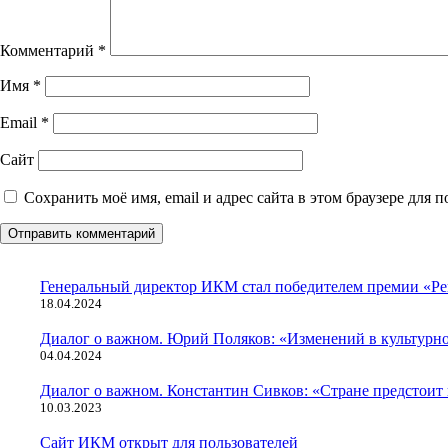
Комментарий
*
Имя
*
Email
*
Сайт
Сохранить моё имя, email и адрес сайта в этом браузере дл
Генеральный директор ИКМ стал победителем премии «Ре
18.04.2024
Диалог о важном. Юрий Поляков: «Изменений в культурно
04.04.2024
Диалог о важном. Константин Сивков: «Стране предстоит
10.03.2023
Сайт ИКМ открыт для пользователей