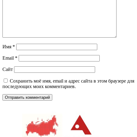
Имя
*
Email
*
Сайт
Сохранить моё имя, email и адрес сайта в этом браузере для
последующих моих комментариев.