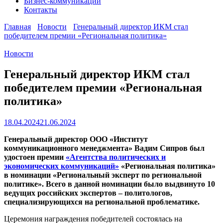
Бизнес-коммуникации
Контакты
Главная
Новости
Генеральный директор ИКМ стал
победителем премии «Региональная политика»
Новости
Генеральный директор ИКМ стал
победителем премии «Региональная
политика»
18.04.2024
21.06.2024
Генеральный директор ООО «Институт
коммуникационного менеджмента» Вадим Сипров был
удостоен премии
«Агентства политических и
экономических коммуникаций»
«Региональная политика»
в номинации «Региональный эксперт по региональной
политике». Всего в данной номинации было выдвинуто 10
ведущих российских экспертов – политологов,
специализирующихся на региональной проблематике.
Церемония награждения победителей состоялась на