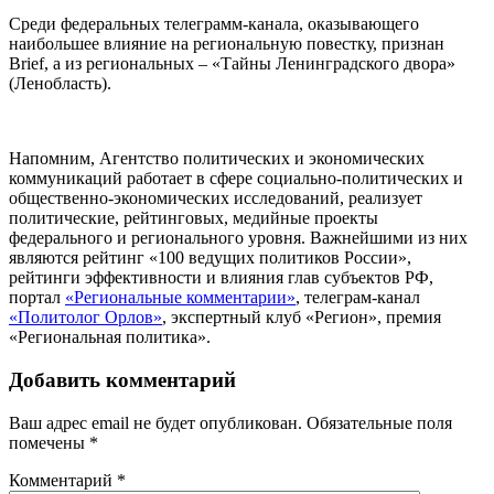
Среди федеральных телеграмм-канала, оказывающего
наибольшее влияние на региональную повестку, признан
Brief, а из региональных – «Тайны Ленинградского двора»
(Ленобласть).
Напомним, Агентство политических и экономических
коммуникаций работает в сфере социально-политических и
общественно-экономических исследований, реализует
политические, рейтинговых, медийные проекты
федерального и регионального уровня. Важнейшими из них
являются рейтинг «100 ведущих политиков России»,
рейтинги эффективности и влияния глав субъектов РФ,
портал
«Региональные комментарии»
, телеграм-канал
«Политолог Орлов»
, экспертный клуб «Регион», премия
«Региональная политика».
Добавить комментарий
Ваш адрес email не будет опубликован.
Обязательные поля
помечены
*
Комментарий
*