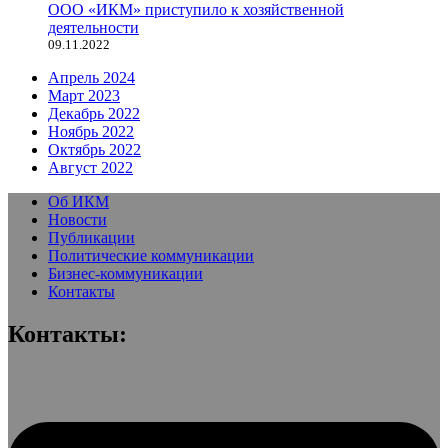
ООО «ИКМ» приступило к хозяйственной
деятельности
09.11.2022
Апрель 2024
Март 2023
Декабрь 2022
Ноябрь 2022
Октябрь 2022
Август 2022
Об ИКМ
Новости
Публикации
Политические коммуникации
Бизнес-коммуникации
Контакты
Контакты: