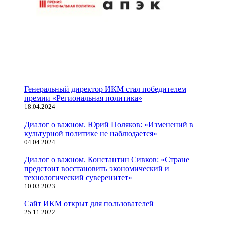
Генеральный директор ИКМ стал победителем
премии «Региональная политика»
18.04.2024
Диалог о важном. Юрий Поляков: «Изменений в
культурной политике не наблюдается»
04.04.2024
Диалог о важном. Константин Сивков: «Стране
предстоит восстановить экономический и
технологический суверенитет»
10.03.2023
Сайт ИКМ открыт для пользователей
25.11.2022