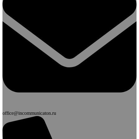
office@incommunicaton.ru