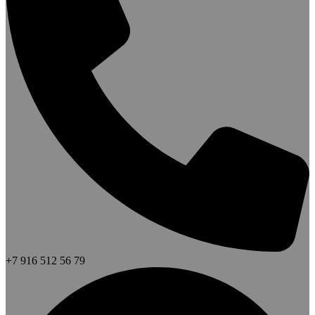
+7 916 512 56 79